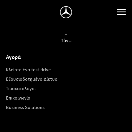
Πάνω
Αγορά
Κλείστε ένα test drive
Εξουσιοδοτημένο Δίκτυο
Τιμοκατάλογοι
Επικοινωνία
Business Solutions