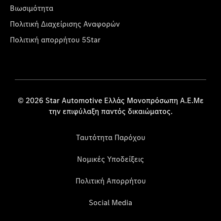
Βιωσιμότητα
Πολιτική Διαχείρισης Αναφορών
Πολιτική απορρήτου 5Star
© 2026 Star Automotive Ελλάς Μονοπρόσωπη Α.Ε.Με
την επιφύλαξη παντός δικαιώματος.
Ταυτότητα Παρόχου
Νομικές Υποδείξεις
Πολιτική Απορρήτου
Social Media