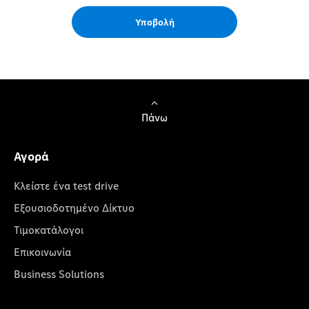
Υποβολή
Πάνω
Αγορά
Κλείστε ένα test drive
Εξουσιοδοτημένο Δίκτυο
Τιμοκατάλογοι
Επικοινωνία
Business Solutions