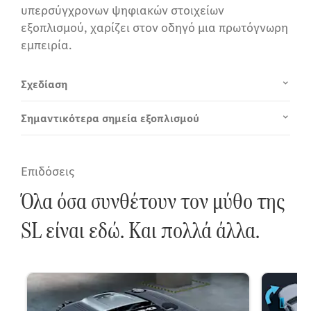
υπερσύγχρονων ψηφιακών στοιχείων
εξοπλισμού, χαρίζει στον οδηγό μια πρωτόγνωρη
εμπειρία.
Σχεδίαση
Σημαντικότερα σημεία εξοπλισμού
Επιδόσεις
Όλα όσα συνθέτουν τον μύθο της
SL είναι εδώ. Και πολλά άλλα.