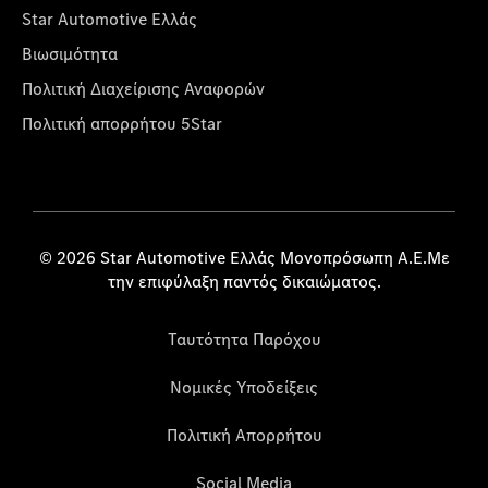
Star Automotive Ελλάς
Βιωσιμότητα
Πολιτική Διαχείρισης Αναφορών
Πολιτική απορρήτου 5Star
© 2026 Star Automotive Ελλάς Μονοπρόσωπη Α.Ε.Με
την επιφύλαξη παντός δικαιώματος.
Ταυτότητα Παρόχου
Νομικές Υποδείξεις
Πολιτική Απορρήτου
Social Media