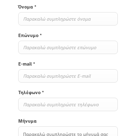
Όνομα
*
Επώνυμο
*
E-mail
*
Τηλέφωνο
*
Μήνυμα