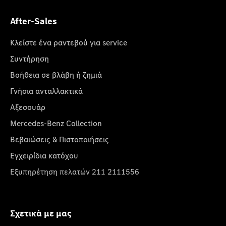
After-Sales
Κλείστε ένα ραντεβού για service
Συντήρηση
Βοήθεια σε βλάβη ή ζημιά
Γνήσια ανταλλακτικά
Αξεσουάρ
Mercedes-Benz Collection
Βεβαιώσεις & Πιστοποιήσεις
Εγχειρίδια κατόχου
Εξυπηρέτηση πελατών 211 2111556
Σχετικά με μας