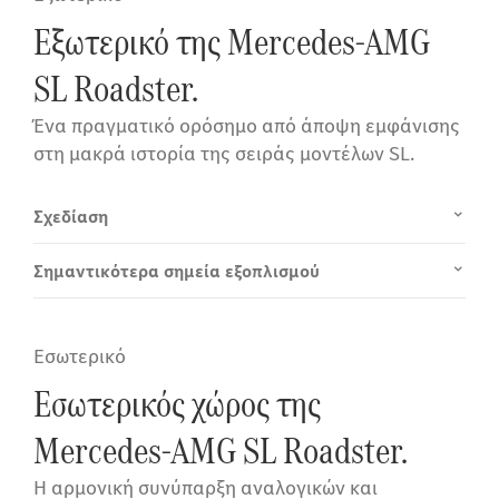
Εξωτερικό της Mercedes-AMG
SL Roadster.
Ένα πραγματικό ορόσημο από άποψη εμφάνισης
στη μακρά ιστορία της σειράς μοντέλων SL.
Σχεδίαση
Σημαντικότερα σημεία εξοπλισμού
Εσωτερικό
Εσωτερικός χώρος της
Mercedes-AMG SL Roadster.
Η αρμονική συνύπαρξη αναλογικών και