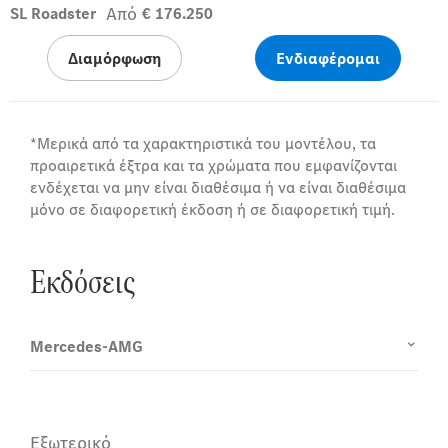
Από
SL Roadster
€ 176.250
Διαμόρφωση
Ενδιαφέρομαι
*Μερικά από τα χαρακτηριστικά του μοντέλου, τα
προαιρετικά έξτρα και τα χρώματα που εμφανίζονται
ενδέχεται να μην είναι διαθέσιμα ή να είναι διαθέσιμα
μόνο σε διαφορετική έκδοση ή σε διαφορετική τιμή.
Εκδόσεις
Mercedes-AMG
Εξωτερικό