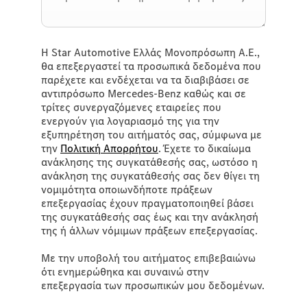
Η Star Automotive Ελλάς Μονοπρόσωπη Α.Ε.,
θα επεξεργαστεί τα προσωπικά δεδομένα που
παρέχετε και ενδέχεται να τα διαβιβάσει σε
αντιπρόσωπο Mercedes-Benz καθώς και σε
τρίτες συνεργαζόμενες εταιρείες που
ενεργούν για λογαριασμό της για την
εξυπηρέτηση του αιτήματός σας, σύμφωνα με
την
Πολιτική Απορρήτου
. Έχετε το δικαίωμα
ανάκλησης της συγκατάθεσής σας, ωστόσο η
ανάκληση της συγκατάθεσής σας δεν θίγει τη
νομιμότητα οποιωνδήποτε πράξεων
επεξεργασίας έχουν πραγματοποιηθεί βάσει
της συγκατάθεσής σας έως και την ανάκλησή
της ή άλλων νόμιμων πράξεων επεξεργασίας.
Με την υποβολή του αιτήματος επιβεβαιώνω
ότι ενημερώθηκα και συναινώ στην
επεξεργασία των προσωπικών μου δεδομένων.