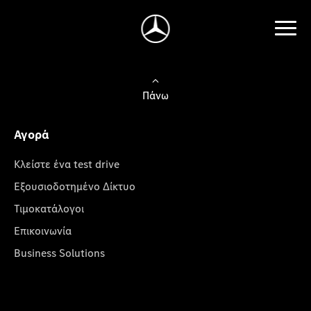
Πάνω
Αγορά
Κλείστε ένα test drive
Εξουσιοδοτημένο Δίκτυο
Τιμοκατάλογοι
Επικοινωνία
Business Solutions