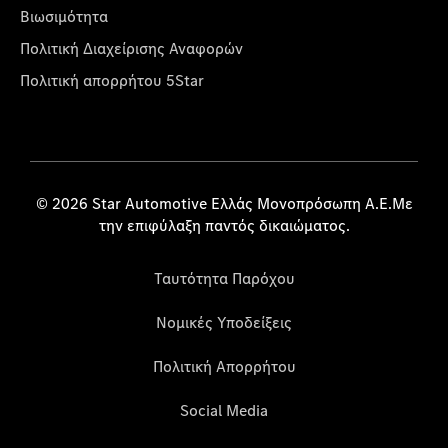
Βιωσιμότητα
Πολιτική Διαχείρισης Αναφορών
Πολιτική απορρήτου 5Star
© 2026 Star Automotive Ελλάς Μονοπρόσωπη Α.Ε.Με
την επιφύλαξη παντός δικαιώματος.
Ταυτότητα Παρόχου
Νομικές Υποδείξεις
Πολιτική Απορρήτου
Social Media