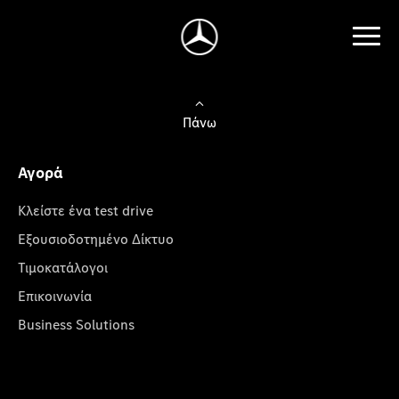
Πάνω
Αγορά
Κλείστε ένα test drive
Εξουσιοδοτημένο Δίκτυο
Τιμοκατάλογοι
Επικοινωνία
Business Solutions