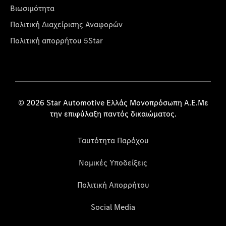
Βιωσιμότητα
Πολιτική Διαχείρισης Αναφορών
Πολιτική απορρήτου 5Star
© 2026 Star Automotive Ελλάς Μονοπρόσωπη Α.Ε.Με
την επιφύλαξη παντός δικαιώματος.
Ταυτότητα Παρόχου
Νομικές Υποδείξεις
Πολιτική Απορρήτου
Social Media