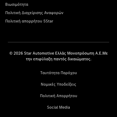
Βιωσιμότητα
Πολιτική Διαχείρισης Αναφορών
Πολιτική απορρήτου 5Star
© 2026 Star Automotive Ελλάς Μονοπρόσωπη Α.Ε.Με
την επιφύλαξη παντός δικαιώματος.
Ταυτότητα Παρόχου
Νομικές Υποδείξεις
Πολιτική Απορρήτου
Social Media