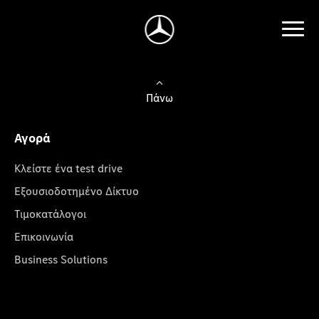
Πάνω
Αγορά
Κλείστε ένα test drive
Εξουσιοδοτημένο Δίκτυο
Τιμοκατάλογοι
Επικοινωνία
Business Solutions