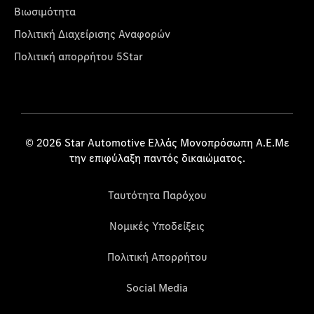
Βιωσιμότητα
Πολιτική Διαχείρισης Αναφορών
Πολιτική απορρήτου 5Star
© 2026 Star Automotive Ελλάς Μονοπρόσωπη Α.Ε.Με
την επιφύλαξη παντός δικαιώματος.
Ταυτότητα Παρόχου
Νομικές Υποδείξεις
Πολιτική Απορρήτου
Social Media