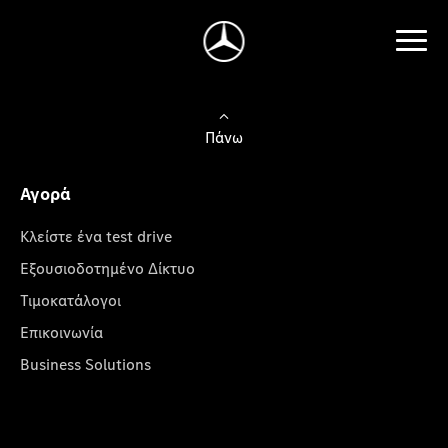
Πάνω
Αγορά
Κλείστε ένα test drive
Εξουσιοδοτημένο Δίκτυο
Τιμοκατάλογοι
Επικοινωνία
Business Solutions