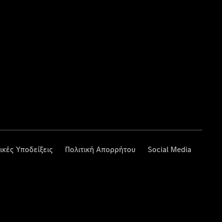
ικές Υποδείξεις
Πολιτική Απορρήτου
Social Media