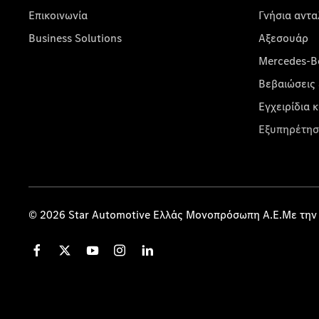
Επικοινωνία
Γνήσια αντα
Business Solutions
Αξεσουάρ
Mercedes-Be
Βεβαιώσεις 
Εγχειρίδια 
Εξυπηρέτησ
© 2026 Star Automotive Ελλάς Μονοπρόσωπη Α.Ε.Με την 