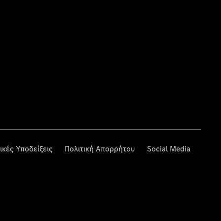
ικές Υποδείξεις
Πολιτική Απορρήτου
Social Media