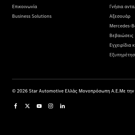
Επικοινωνία
Γνήσια αντα
Business Solutions
Αξεσουάρ
Mercedes-Be
Βεβαιώσεις 
Εγχειρίδια 
Εξυπηρέτησ
© 2026 Star Automotive Ελλάς Μονοπρόσωπη Α.Ε.Με την 