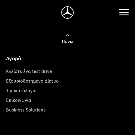
Πάνω
Αγορά
Κλείστε ένα test drive
Εξουσιοδοτημένο Δίκτυο
Τιμοκατάλογοι
Επικοινωνία
Business Solutions