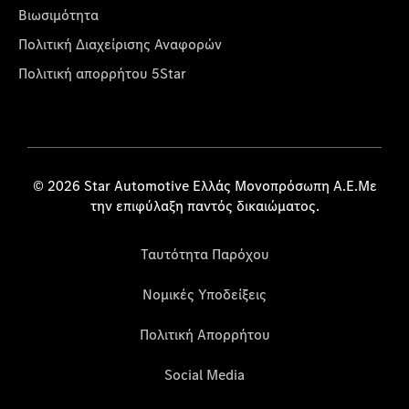
Βιωσιμότητα
Πολιτική Διαχείρισης Αναφορών
Πολιτική απορρήτου 5Star
© 2026 Star Automotive Ελλάς Μονοπρόσωπη Α.Ε.Με
την επιφύλαξη παντός δικαιώματος.
Ταυτότητα Παρόχου
Νομικές Υποδείξεις
Πολιτική Απορρήτου
Social Media