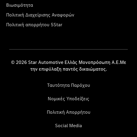
Βιωσιμότητα
Πολιτική Διαχείρισης Αναφορών
Πολιτική απορρήτου 5Star
© 2026 Star Automotive Ελλάς Μονοπρόσωπη Α.Ε.Με
την επιφύλαξη παντός δικαιώματος.
Ταυτότητα Παρόχου
Νομικές Υποδείξεις
Πολιτική Απορρήτου
Social Media