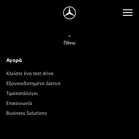
Πάνω
Αγορά
Κλείστε ένα test drive
Εξουσιοδοτημένο Δίκτυο
Τιμοκατάλογοι
Επικοινωνία
Business Solutions