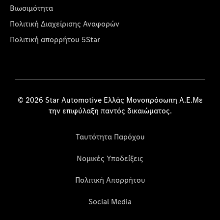
Βιωσιμότητα
Πολιτική Διαχείρισης Αναφορών
Πολιτική απορρήτου 5Star
© 2026 Star Automotive Ελλάς Μονοπρόσωπη Α.Ε.Με
την επιφύλαξη παντός δικαιώματος.
Ταυτότητα Παρόχου
Νομικές Υποδείξεις
Πολιτική Απορρήτου
Social Media