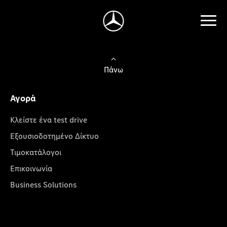
Πάνω
Αγορά
Κλείστε ένα test drive
Εξουσιοδοτημένο Δίκτυο
Τιμοκατάλογοι
Επικοινωνία
Business Solutions