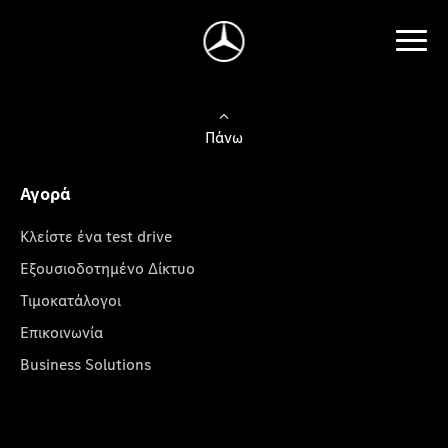
Πάνω
Αγορά
Κλείστε ένα test drive
Εξουσιοδοτημένο Δίκτυο
Τιμοκατάλογοι
Επικοινωνία
Business Solutions