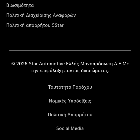
Βιωσιμότητα
Πολιτική Διαχείρισης Αναφορών
Πολιτική απορρήτου 5Star
© 2026 Star Automotive Ελλάς Μονοπρόσωπη Α.Ε.Με
την επιφύλαξη παντός δικαιώματος.
Ταυτότητα Παρόχου
Νομικές Υποδείξεις
Πολιτική Απορρήτου
Social Media