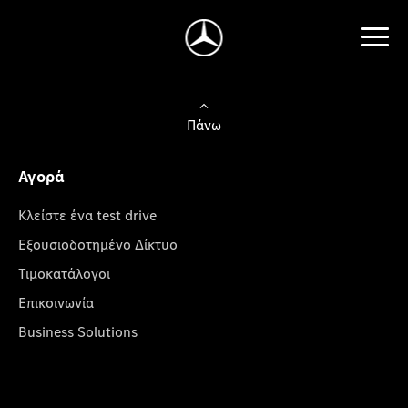
Πάνω
Αγορά
Κλείστε ένα test drive
Εξουσιοδοτημένο Δίκτυο
Τιμοκατάλογοι
Επικοινωνία
Business Solutions