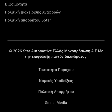
Βιωσιμότητα
Πολιτική Διαχείρισης Αναφορών
Πολιτική απορρήτου 5Star
© 2026 Star Automotive Ελλάς Μονοπρόσωπη Α.Ε.Με
την επιφύλαξη παντός δικαιώματος.
Ταυτότητα Παρόχου
Νομικές Υποδείξεις
Πολιτική Απορρήτου
Social Media