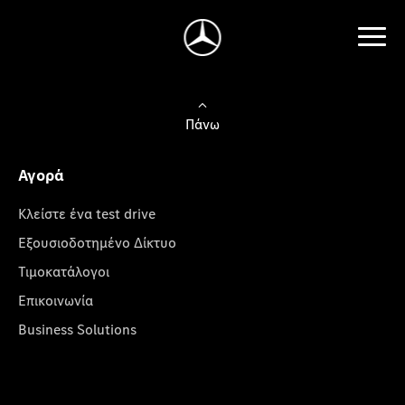
Πάνω
Αγορά
Κλείστε ένα test drive
Εξουσιοδοτημένο Δίκτυο
Τιμοκατάλογοι
Επικοινωνία
Business Solutions