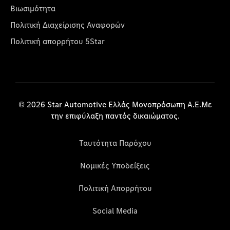
Βιωσιμότητα
Πολιτική Διαχείρισης Αναφορών
Πολιτική απορρήτου 5Star
© 2026 Star Automotive Ελλάς Μονοπρόσωπη Α.Ε.Με
την επιφύλαξη παντός δικαιώματος.
Ταυτότητα Παρόχου
Νομικές Υποδείξεις
Πολιτική Απορρήτου
Social Media