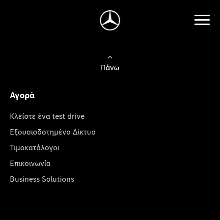
Πάνω
Αγορά
Κλείστε ένα test drive
Εξουσιοδοτημένο Δίκτυο
Τιμοκατάλογοι
Επικοινωνία
Business Solutions