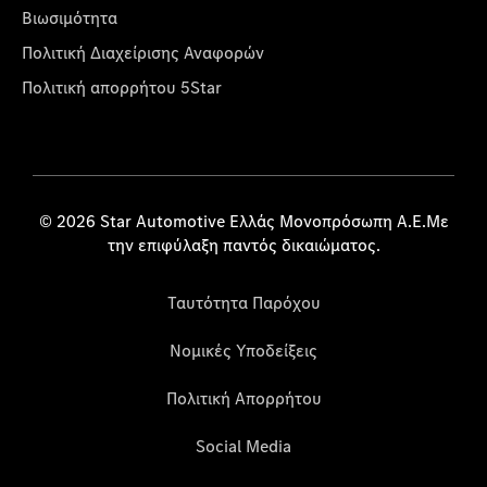
Βιωσιμότητα
Πολιτική Διαχείρισης Αναφορών
Πολιτική απορρήτου 5Star
© 2026 Star Automotive Ελλάς Μονοπρόσωπη Α.Ε.Με
την επιφύλαξη παντός δικαιώματος.
Ταυτότητα Παρόχου
Νομικές Υποδείξεις
Πολιτική Απορρήτου
Social Media