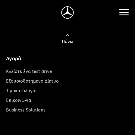
Πάνω
Αγορά
Κλείστε ένα test drive
Εξουσιοδοτημένο Δίκτυο
Τιμοκατάλογοι
Επικοινωνία
Business Solutions