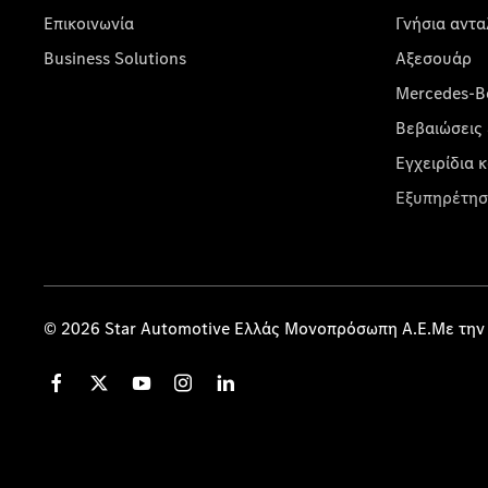
Επικοινωνία
Γνήσια αντα
Business Solutions
Αξεσουάρ
Mercedes-Be
Βεβαιώσεις 
Εγχειρίδια 
Εξυπηρέτησ
© 2026 Star Automotive Ελλάς Μονοπρόσωπη Α.Ε.Με την 