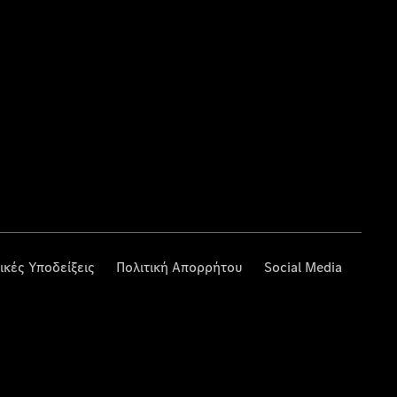
ικές Υποδείξεις
Πολιτική Απορρήτου
Social Media