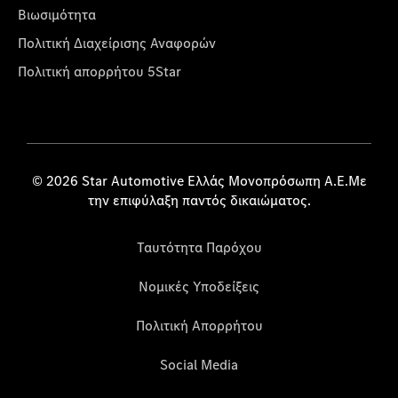
Βιωσιμότητα
Πολιτική Διαχείρισης Αναφορών
Πολιτική απορρήτου 5Star
© 2026 Star Automotive Ελλάς Μονοπρόσωπη Α.Ε.Με
την επιφύλαξη παντός δικαιώματος.
Ταυτότητα Παρόχου
Νομικές Υποδείξεις
Πολιτική Απορρήτου
Social Media