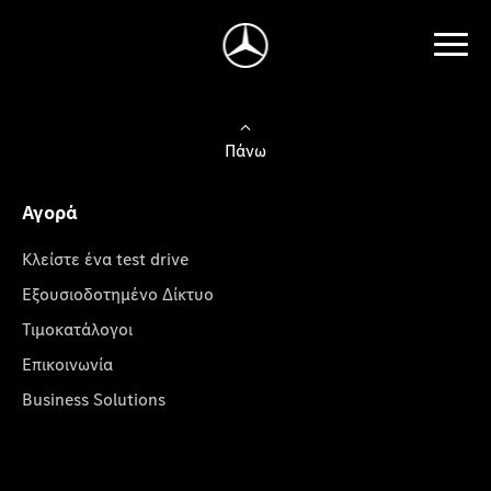
Πάνω
Αγορά
Κλείστε ένα test drive
Εξουσιοδοτημένο Δίκτυο
Τιμοκατάλογοι
Επικοινωνία
Business Solutions