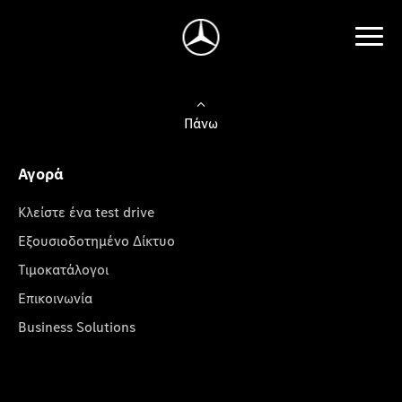
Πάνω
Αγορά
Κλείστε ένα test drive
Εξουσιοδοτημένο Δίκτυο
Τιμοκατάλογοι
Επικοινωνία
Business Solutions