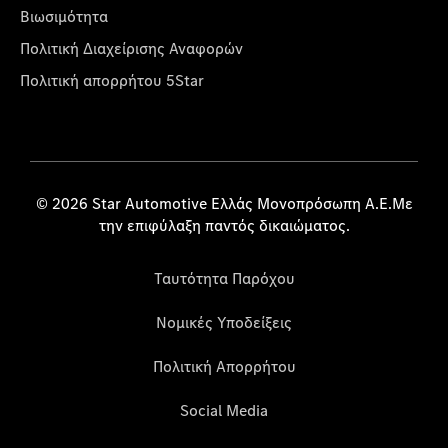
Βιωσιμότητα
Πολιτική Διαχείρισης Αναφορών
Πολιτική απορρήτου 5Star
© 2026 Star Automotive Ελλάς Μονοπρόσωπη Α.Ε.Με
την επιφύλαξη παντός δικαιώματος.
Ταυτότητα Παρόχου
Νομικές Υποδείξεις
Πολιτική Απορρήτου
Social Media