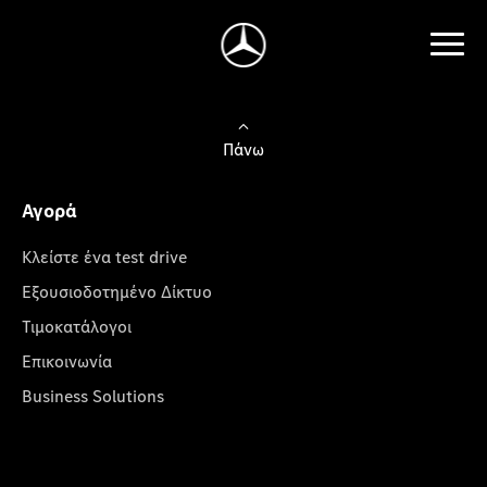
Πάνω
Αγορά
Κλείστε ένα test drive
Εξουσιοδοτημένο Δίκτυο
Τιμοκατάλογοι
Επικοινωνία
Business Solutions