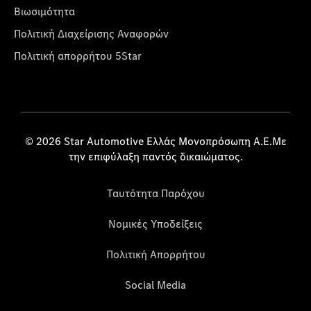
Βιωσιμότητα
Πολιτική Διαχείρισης Αναφορών
Πολιτική απορρήτου 5Star
© 2026 Star Automotive Ελλάς Μονοπρόσωπη Α.Ε.Με
την επιφύλαξη παντός δικαιώματος.
Ταυτότητα Παρόχου
Νομικές Υποδείξεις
Πολιτική Απορρήτου
Social Media