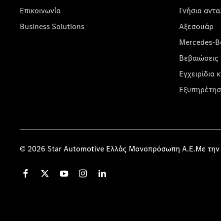
Επικοινωνία
Γνήσια αντα
Business Solutions
Αξεσουάρ
Mercedes-Be
Βεβαιώσεις 
Εγχειρίδια 
Εξυπηρέτησ
© 2026 Star Automotive Ελλάς Μονοπρόσωπη Α.Ε.Με την 