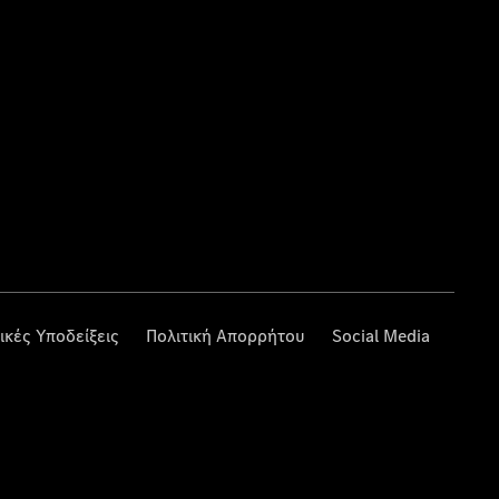
ικές Υποδείξεις
Πολιτική Απορρήτου
Social Media