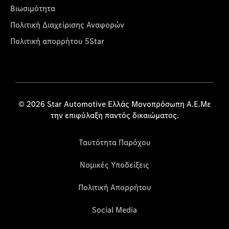
Βιωσιμότητα
Πολιτική Διαχείρισης Αναφορών
Πολιτική απορρήτου 5Star
© 2026 Star Automotive Ελλάς Μονοπρόσωπη Α.Ε.Με
την επιφύλαξη παντός δικαιώματος.
Ταυτότητα Παρόχου
Νομικές Υποδείξεις
Πολιτική Απορρήτου
Social Media