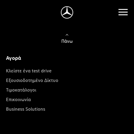
Πάνω
Αγορά
Κλείστε ένα test drive
Εξουσιοδοτημένο Δίκτυο
Τιμοκατάλογοι
Επικοινωνία
Business Solutions