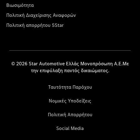
Βιωσιμότητα
Πολιτική Διαχείρισης Αναφορών
Πολιτική απορρήτου 5Star
© 2026 Star Automotive Ελλάς Μονοπρόσωπη Α.Ε.Με
την επιφύλαξη παντός δικαιώματος.
Ταυτότητα Παρόχου
Νομικές Υποδείξεις
Πολιτική Απορρήτου
Social Media