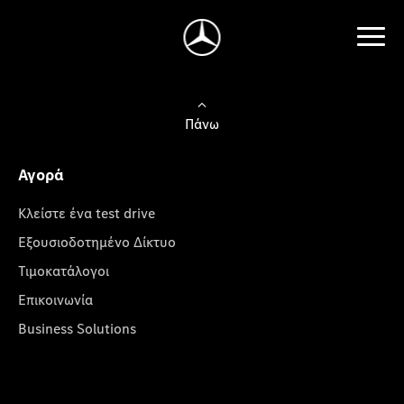
Πάνω
Αγορά
Κλείστε ένα test drive
Εξουσιοδοτημένο Δίκτυο
Τιμοκατάλογοι
Επικοινωνία
Business Solutions