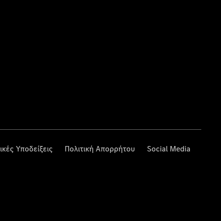
ικές Υποδείξεις
Πολιτική Απορρήτου
Social Media