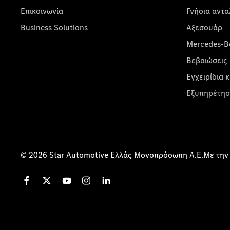
Επικοινωνία
Γνήσια αντα
Business Solutions
Αξεσουάρ
Mercedes-Be
Βεβαιώσεις 
Εγχειρίδια 
Εξυπηρέτησ
© 2026 Star Automotive Ελλάς Μονοπρόσωπη Α.Ε.Με την 