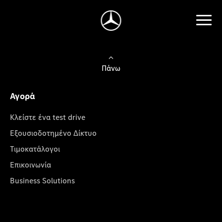
Πάνω
Αγορά
Κλείστε ένα test drive
Εξουσιοδοτημένο Δίκτυο
Τιμοκατάλογοι
Επικοινωνία
Business Solutions