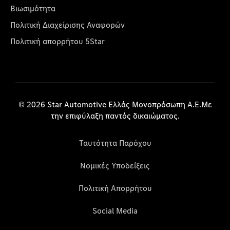
Βιωσιμότητα
Πολιτική Διαχείρισης Αναφορών
Πολιτική απορρήτου 5Star
© 2026 Star Automotive Ελλάς Μονοπρόσωπη Α.Ε.Με
την επιφύλαξη παντός δικαιώματος.
Ταυτότητα Παρόχου
Νομικές Υποδείξεις
Πολιτική Απορρήτου
Social Media