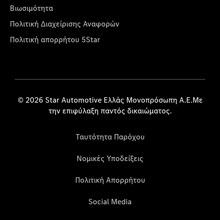
Βιωσιμότητα
Πολιτική Διαχείρισης Αναφορών
Πολιτική απορρήτου 5Star
© 2026 Star Automotive Ελλάς Μονοπρόσωπη Α.Ε.Με
την επιφύλαξη παντός δικαιώματος.
Ταυτότητα Παρόχου
Νομικές Υποδείξεις
Πολιτική Απορρήτου
Social Media