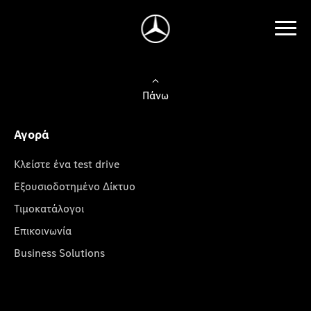
Πάνω
Αγορά
Κλείστε ένα test drive
Εξουσιοδοτημένο Δίκτυο
Τιμοκατάλογοι
Επικοινωνία
Business Solutions