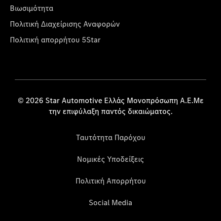
Βιωσιμότητα
Πολιτική Διαχείρισης Αναφορών
Πολιτική απορρήτου 5Star
© 2026 Star Automotive Ελλάς Μονοπρόσωπη Α.Ε.Με
την επιφύλαξη παντός δικαιώματος.
Ταυτότητα Παρόχου
Νομικές Υποδείξεις
Πολιτική Απορρήτου
Social Media