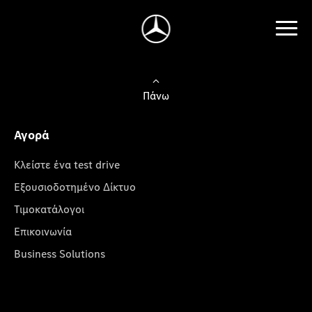
Πάνω
Αγορά
Κλείστε ένα test drive
Εξουσιοδοτημένο Δίκτυο
Τιμοκατάλογοι
Επικοινωνία
Business Solutions