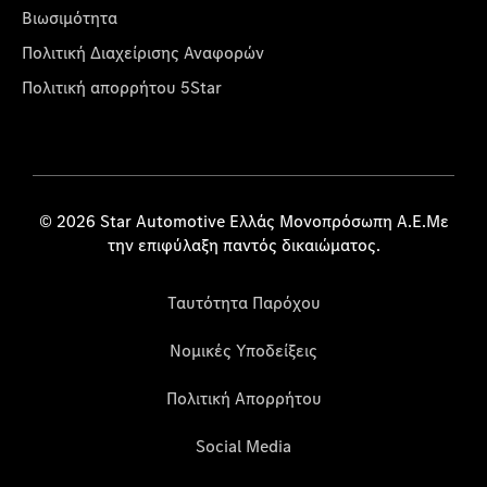
Βιωσιμότητα
Πολιτική Διαχείρισης Αναφορών
Πολιτική απορρήτου 5Star
© 2026 Star Automotive Ελλάς Μονοπρόσωπη Α.Ε.Με
την επιφύλαξη παντός δικαιώματος.
Ταυτότητα Παρόχου
Νομικές Υποδείξεις
Πολιτική Απορρήτου
Social Media