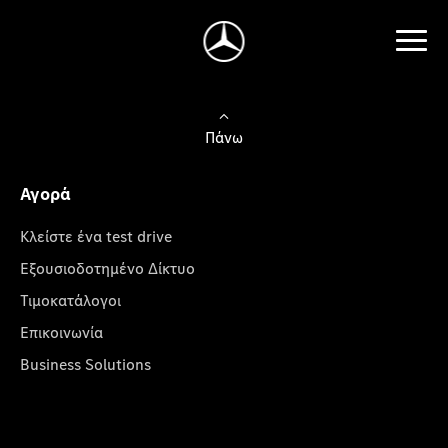
Πάνω
Αγορά
Κλείστε ένα test drive
Εξουσιοδοτημένο Δίκτυο
Τιμοκατάλογοι
Επικοινωνία
Business Solutions