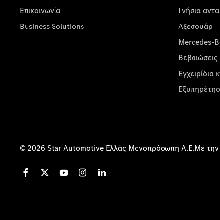
Επικοινωνία
Γνήσια αντα
Business Solutions
Αξεσουάρ
Mercedes-Be
Βεβαιώσεις 
Εγχειρίδια 
Εξυπηρέτησ
© 2026 Star Automotive Ελλάς Μονοπρόσωπη Α.Ε.Με την 