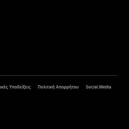
ικές Υποδείξεις
Πολιτική Απορρήτου
Social Media