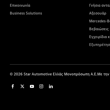
Επικοινωνία
Γνήσια αντα
Business Solutions
Αξεσουάρ
Mercedes-Be
Βεβαιώσεις 
Εγχειρίδια 
Εξυπηρέτησ
© 2026 Star Automotive Ελλάς Μονοπρόσωπη Α.Ε.Με την 