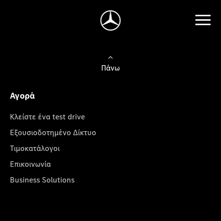
Πάνω
Αγορά
Κλείστε ένα test drive
Εξουσιοδοτημένο Δίκτυο
Τιμοκατάλογοι
Επικοινωνία
Business Solutions