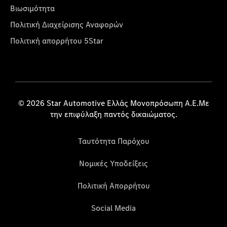
Βιωσιμότητα
Πολιτική Διαχείρισης Αναφορών
Πολιτική απορρήτου 5Star
© 2026 Star Automotive Ελλάς Μονοπρόσωπη Α.Ε.Με
την επιφύλαξη παντός δικαιώματος.
Ταυτότητα Παρόχου
Νομικές Υποδείξεις
Πολιτική Απορρήτου
Social Media