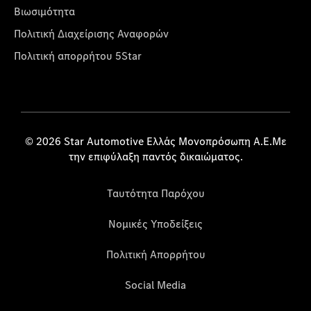
Βιωσιμότητα
Πολιτική Διαχείρισης Αναφορών
Πολιτική απορρήτου 5Star
© 2026 Star Automotive Ελλάς Μονοπρόσωπη Α.Ε.Με
την επιφύλαξη παντός δικαιώματος.
Ταυτότητα Παρόχου
Νομικές Υποδείξεις
Πολιτική Απορρήτου
Social Media