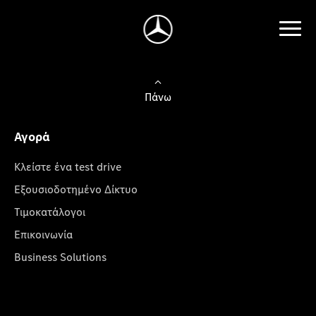
Πάνω
Αγορά
Κλείστε ένα test drive
Εξουσιοδοτημένο Δίκτυο
Τιμοκατάλογοι
Επικοινωνία
Business Solutions