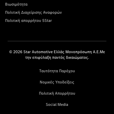
Βιωσιμότητα
Πολιτική Διαχείρισης Αναφορών
Πολιτική απορρήτου 5Star
© 2026 Star Automotive Ελλάς Μονοπρόσωπη Α.Ε.Με
την επιφύλαξη παντός δικαιώματος.
Ταυτότητα Παρόχου
Νομικές Υποδείξεις
Πολιτική Απορρήτου
Social Media