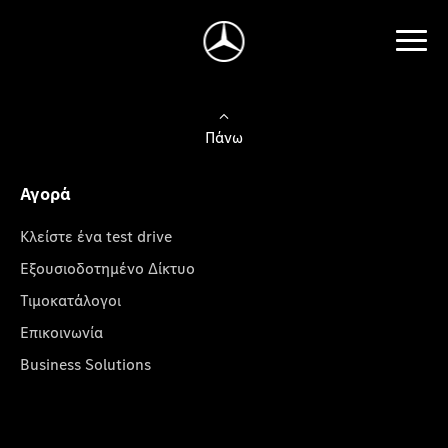
Πάνω
Αγορά
Κλείστε ένα test drive
Εξουσιοδοτημένο Δίκτυο
Τιμοκατάλογοι
Επικοινωνία
Business Solutions