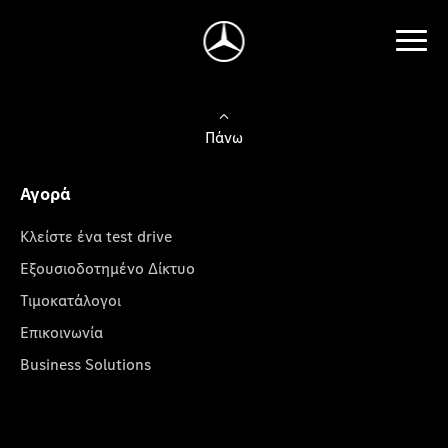
Πάνω
Αγορά
Κλείστε ένα test drive
Εξουσιοδοτημένο Δίκτυο
Τιμοκατάλογοι
Επικοινωνία
Business Solutions