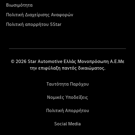
Βιωσιμότητα
Πολιτική Διαχείρισης Αναφορών
Πολιτική απορρήτου 5Star
© 2026 Star Automotive Ελλάς Μονοπρόσωπη Α.Ε.Με
την επιφύλαξη παντός δικαιώματος.
Ταυτότητα Παρόχου
Νομικές Υποδείξεις
Πολιτική Απορρήτου
Social Media