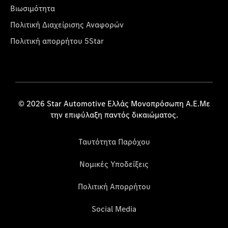
Βιωσιμότητα
Πολιτική Διαχείρισης Αναφορών
Πολιτική απορρήτου 5Star
© 2026 Star Automotive Ελλάς Μονοπρόσωπη Α.Ε.Με
την επιφύλαξη παντός δικαιώματος.
Ταυτότητα Παρόχου
Νομικές Υποδείξεις
Πολιτική Απορρήτου
Social Media