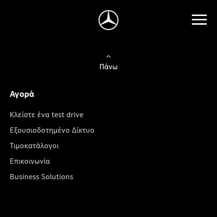
Πάνω
Αγορά
Κλείστε ένα test drive
Εξουσιοδοτημένο Δίκτυο
Τιμοκατάλογοι
Επικοινωνία
Business Solutions