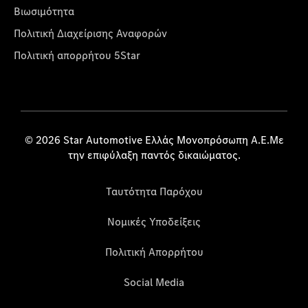
Βιωσιμότητα
Πολιτική Διαχείρισης Αναφορών
Πολιτική απορρήτου 5Star
© 2026 Star Automotive Ελλάς Μονοπρόσωπη Α.Ε.Με
την επιφύλαξη παντός δικαιώματος.
Ταυτότητα Παρόχου
Νομικές Υποδείξεις
Πολιτική Απορρήτου
Social Media