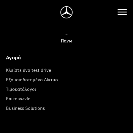
Πάνω
Αγορά
Κλείστε ένα test drive
Εξουσιοδοτημένο Δίκτυο
Τιμοκατάλογοι
Επικοινωνία
Business Solutions