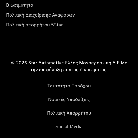
Βιωσιμότητα
Πολιτική Διαχείρισης Αναφορών
Πολιτική απορρήτου 5Star
© 2026 Star Automotive Ελλάς Μονοπρόσωπη Α.Ε.Με
την επιφύλαξη παντός δικαιώματος.
Ταυτότητα Παρόχου
Νομικές Υποδείξεις
Πολιτική Απορρήτου
Social Media