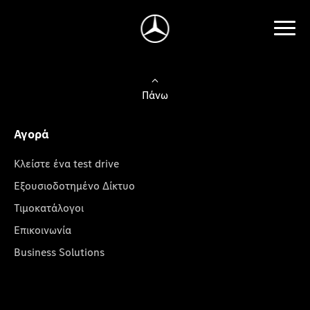
Πάνω
Αγορά
Κλείστε ένα test drive
Εξουσιοδοτημένο Δίκτυο
Τιμοκατάλογοι
Επικοινωνία
Business Solutions