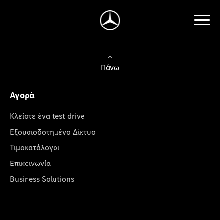
Πάνω
Αγορά
Κλείστε ένα test drive
Εξουσιοδοτημένο Δίκτυο
Τιμοκατάλογοι
Επικοινωνία
Business Solutions