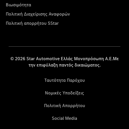
Βιωσιμότητα
Πολιτική Διαχείρισης Αναφορών
Πολιτική απορρήτου 5Star
© 2026 Star Automotive Ελλάς Μονοπρόσωπη Α.Ε.Με
την επιφύλαξη παντός δικαιώματος.
Ταυτότητα Παρόχου
Νομικές Υποδείξεις
Πολιτική Απορρήτου
Social Media