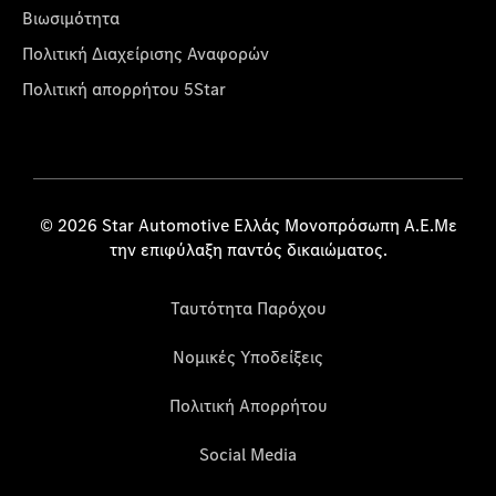
Βιωσιμότητα
Πολιτική Διαχείρισης Αναφορών
Πολιτική απορρήτου 5Star
© 2026 Star Automotive Ελλάς Μονοπρόσωπη Α.Ε.Με
την επιφύλαξη παντός δικαιώματος.
Ταυτότητα Παρόχου
Νομικές Υποδείξεις
Πολιτική Απορρήτου
Social Media