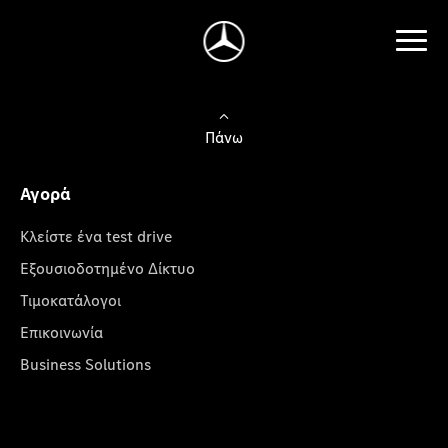
Πάνω
Αγορά
Κλείστε ένα test drive
Εξουσιοδοτημένο Δίκτυο
Τιμοκατάλογοι
Επικοινωνία
Business Solutions