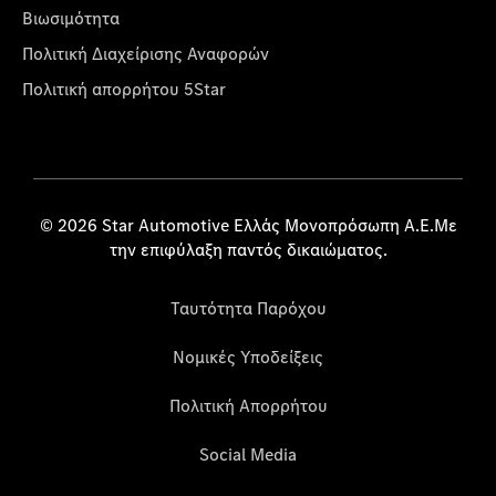
Βιωσιμότητα
Πολιτική Διαχείρισης Αναφορών
Πολιτική απορρήτου 5Star
© 2026 Star Automotive Ελλάς Μονοπρόσωπη Α.Ε.Με
την επιφύλαξη παντός δικαιώματος.
Ταυτότητα Παρόχου
Νομικές Υποδείξεις
Πολιτική Απορρήτου
Social Media