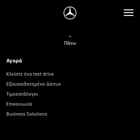
Πάνω
Αγορά
Κλείστε ένα test drive
Εξουσιοδοτημένο Δίκτυο
Τιμοκατάλογοι
Επικοινωνία
Business Solutions