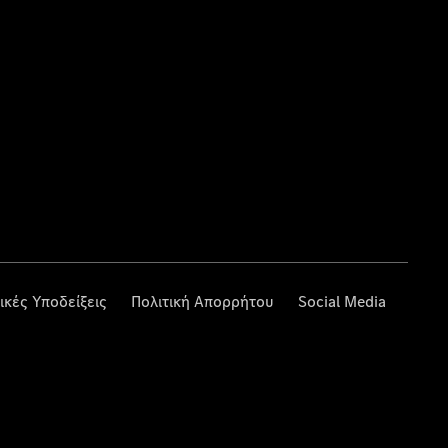
ικές Υποδείξεις
Πολιτική Απορρήτου
Social Media