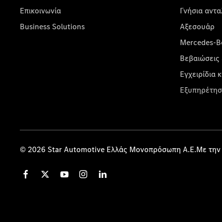
Επικοινωνία
Γνήσια αντα
Business Solutions
Αξεσουάρ
Mercedes-Be
Βεβαιώσεις 
Εγχειρίδια 
Εξυπηρέτησ
© 2026 Star Automotive Ελλάς Μονοπρόσωπη Α.Ε.Με την 