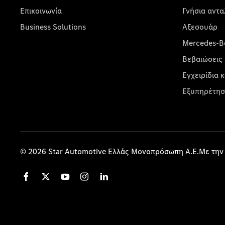
Επικοινωνία
Γνήσια αντα
Business Solutions
Αξεσουάρ
Mercedes-Be
Βεβαιώσεις 
Εγχειρίδια 
Εξυπηρέτησ
© 2026 Star Automotive Ελλάς Μονοπρόσωπη Α.Ε.Με την 