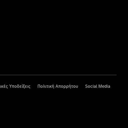
ικές Υποδείξεις
Πολιτική Απορρήτου
Social Media