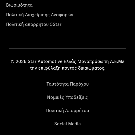
Βιωσιμότητα
Πολιτική Διαχείρισης Αναφορών
Πολιτική απορρήτου 5Star
© 2026 Star Automotive Ελλάς Μονοπρόσωπη Α.Ε.Με
την επιφύλαξη παντός δικαιώματος.
Ταυτότητα Παρόχου
Νομικές Υποδείξεις
Πολιτική Απορρήτου
Social Media