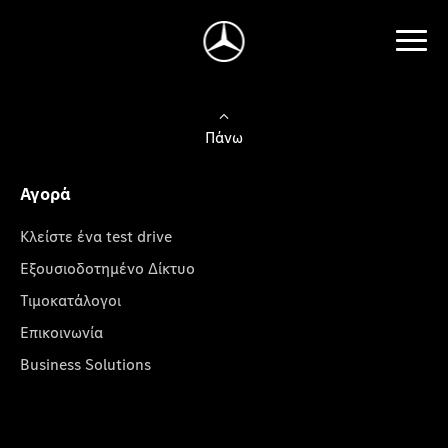
Πάνω
Αγορά
Κλείστε ένα test drive
Εξουσιοδοτημένο Δίκτυο
Τιμοκατάλογοι
Επικοινωνία
Business Solutions