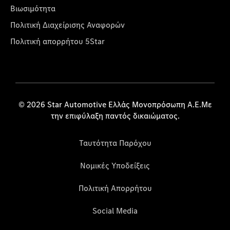
Βιωσιμότητα
Πολιτική Διαχείρισης Αναφορών
Πολιτική απορρήτου 5Star
© 2026 Star Automotive Ελλάς Μονοπρόσωπη Α.Ε.Με
την επιφύλαξη παντός δικαιώματος.
Ταυτότητα Παρόχου
Νομικές Υποδείξεις
Πολιτική Απορρήτου
Social Media