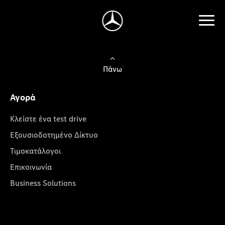
Πάνω
Αγορά
Κλείστε ένα test drive
Εξουσιοδοτημένο Δίκτυο
Τιμοκατάλογοι
Επικοινωνία
Business Solutions