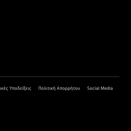
ικές Υποδείξεις
Πολιτική Απορρήτου
Social Media