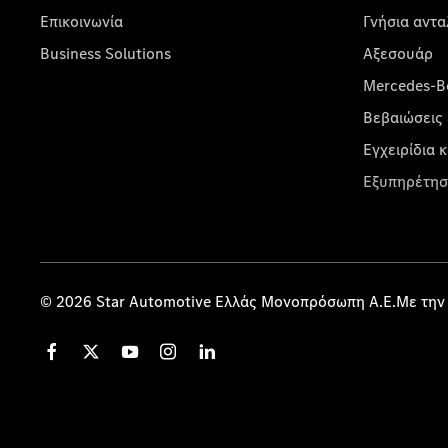
Επικοινωνία
Γνήσια αντα
Business Solutions
Αξεσουάρ
Mercedes-Be
Βεβαιώσεις 
Εγχειρίδια 
Εξυπηρέτησ
© 2026 Star Automotive Ελλάς Μονοπρόσωπη Α.Ε.Με την 