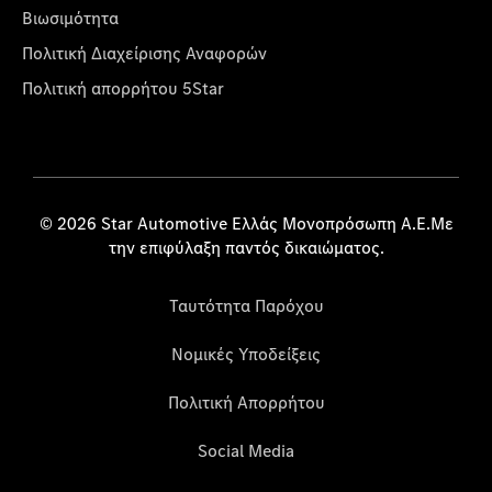
Βιωσιμότητα
Πολιτική Διαχείρισης Αναφορών
Πολιτική απορρήτου 5Star
© 2026 Star Automotive Ελλάς Μονοπρόσωπη Α.Ε.Με
την επιφύλαξη παντός δικαιώματος.
Ταυτότητα Παρόχου
Νομικές Υποδείξεις
Πολιτική Απορρήτου
Social Media