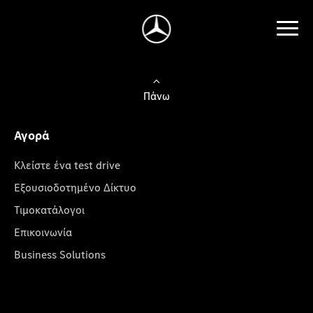
Πάνω
Αγορά
Κλείστε ένα test drive
Εξουσιοδοτημένο Δίκτυο
Τιμοκατάλογοι
Επικοινωνία
Business Solutions