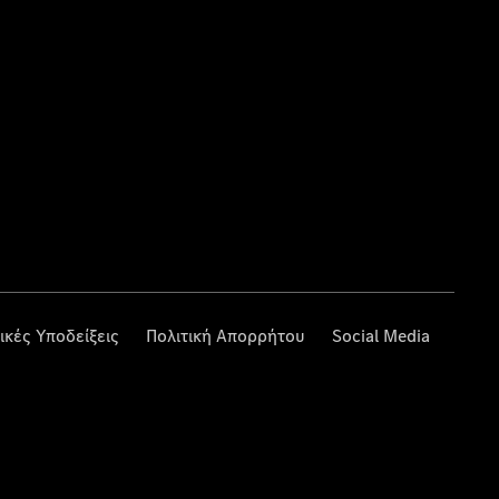
ικές Υποδείξεις
Πολιτική Απορρήτου
Social Media