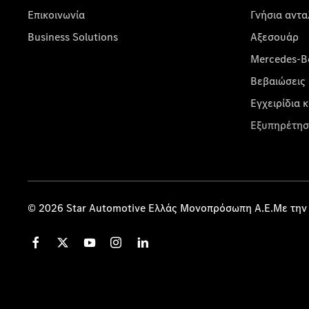
Επικοινωνία
Γνήσια αντα
Business Solutions
Αξεσουάρ
Mercedes-Be
Βεβαιώσεις 
Εγχειρίδια 
Εξυπηρέτησ
© 2026 Star Automotive Ελλάς Μονοπρόσωπη Α.Ε.Με την 