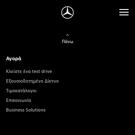
Πάνω
Αγορά
Κλείστε ένα test drive
Εξουσιοδοτημένο Δίκτυο
Τιμοκατάλογοι
Επικοινωνία
Business Solutions