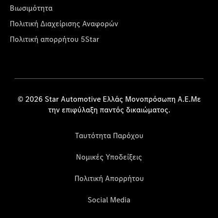
Βιωσιμότητα
Πολιτική Διαχείρισης Αναφορών
Πολιτική απορρήτου 5Star
© 2026 Star Automotive Ελλάς Μονοπρόσωπη Α.Ε.Με
την επιφύλαξη παντός δικαιώματος.
Ταυτότητα Παρόχου
Νομικές Υποδείξεις
Πολιτική Απορρήτου
Social Media