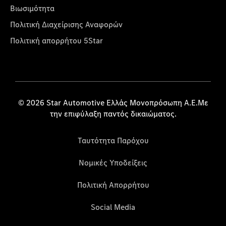
Βιωσιμότητα
Πολιτική Διαχείρισης Αναφορών
Πολιτική απορρήτου 5Star
© 2026 Star Automotive Ελλάς Μονοπρόσωπη Α.Ε.Με
την επιφύλαξη παντός δικαιώματος.
Ταυτότητα Παρόχου
Νομικές Υποδείξεις
Πολιτική Απορρήτου
Social Media