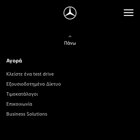
Πάνω
Αγορά
Κλείστε ένα test drive
Εξουσιοδοτημένο Δίκτυο
Τιμοκατάλογοι
Επικοινωνία
Business Solutions