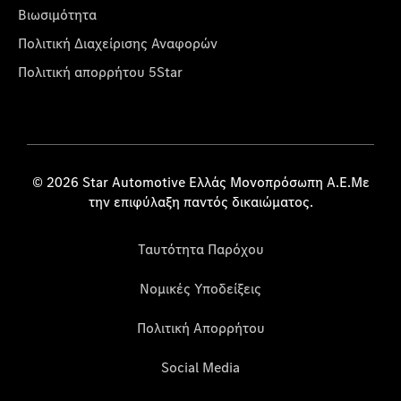
Βιωσιμότητα
Πολιτική Διαχείρισης Αναφορών
Πολιτική απορρήτου 5Star
© 2026 Star Automotive Ελλάς Μονοπρόσωπη Α.Ε.Με
την επιφύλαξη παντός δικαιώματος.
Ταυτότητα Παρόχου
Νομικές Υποδείξεις
Πολιτική Απορρήτου
Social Media