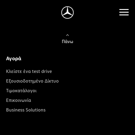
Πάνω
Αγορά
Κλείστε ένα test drive
Εξουσιοδοτημένο Δίκτυο
Τιμοκατάλογοι
Επικοινωνία
Business Solutions